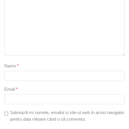
Name
*
Email
*
Salvează-mi numele, emailul și site-ul web în acest navigator
pentru data viitoare când o să comentez.