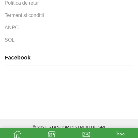
Politica de retur
Termeni si conditii
ANPC
SOL
Facebook
Ⓒ 2021 STANCOR DISTRIBUTIE SRL