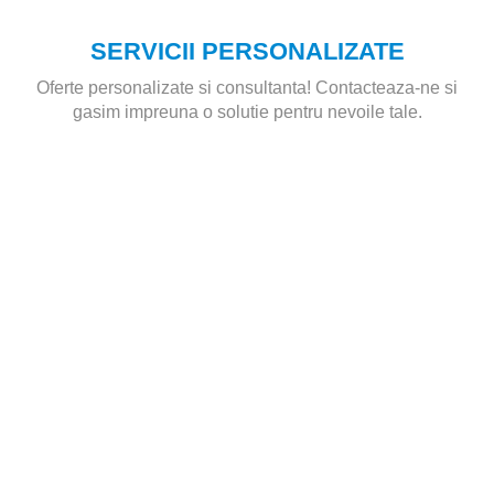
SERVICII PERSONALIZATE
Oferte personalizate si consultanta! Contacteaza-ne si
gasim impreuna o solutie pentru nevoile tale.