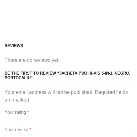
REVIEWS
There are no reviews yet.
BE THE FIRST TO REVIEW “JACHETA PW3 HI-VIS 5-IN-1, NEGRU,
PORTOCALIU”
Your email address will not be published. Required fields
are marked
Your rating
*
Your review
*