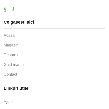
Facebook
Email
Ce gasesti aici
Acasa
Magazin
Despre noi
Ghid marimi
Contact
Linkuri utile
Ajutor