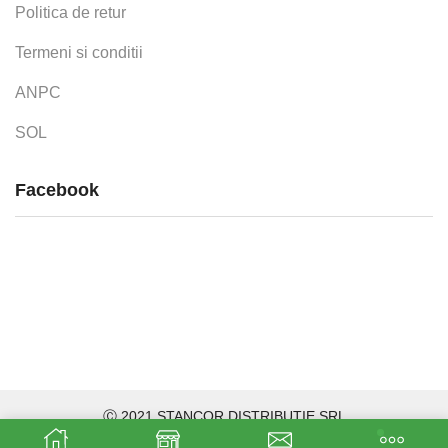
Politica de retur
Termeni si conditii
ANPC
SOL
Facebook
Ⓒ 2021 STANCOR DISTRIBUTIE SRL