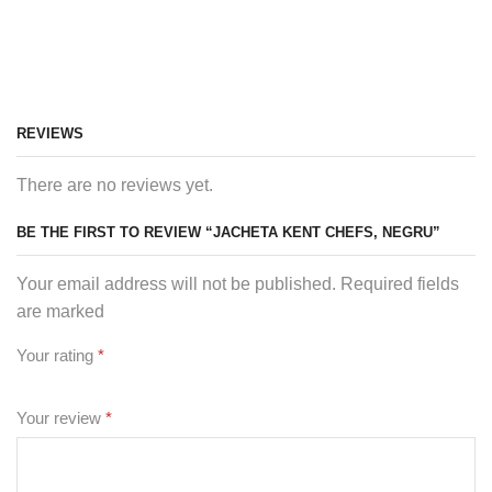
REVIEWS
There are no reviews yet.
BE THE FIRST TO REVIEW “JACHETA KENT CHEFS, NEGRU”
Your email address will not be published. Required fields
are marked
Your rating
*
Your review
*