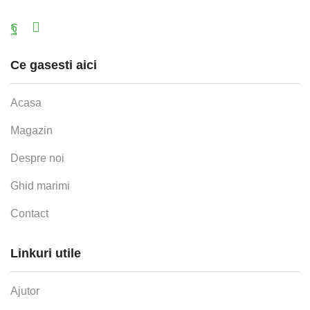
Facebook
Email
Ce gasesti aici
Acasa
Magazin
Despre noi
Ghid marimi
Contact
Linkuri utile
Ajutor