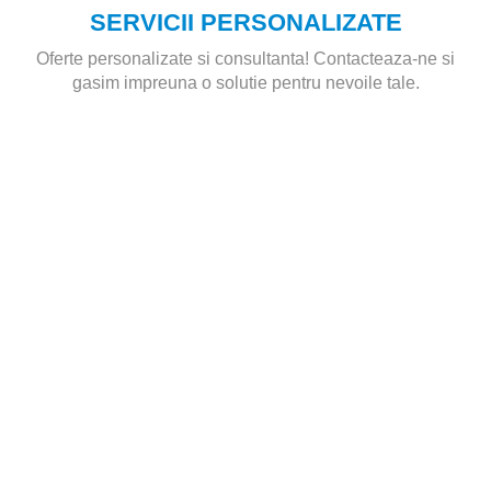
SERVICII PERSONALIZATE
Oferte personalizate si consultanta! Contacteaza-ne si
gasim impreuna o solutie pentru nevoile tale.