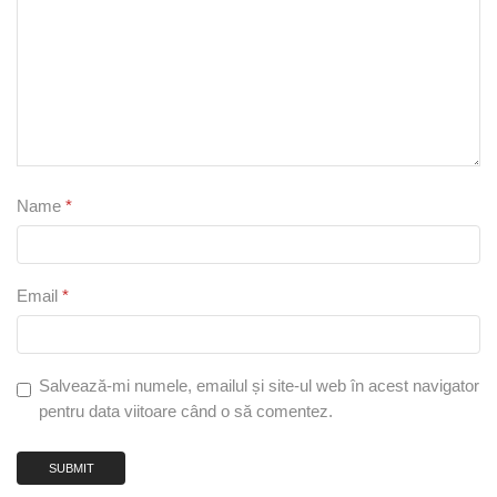
Name
*
Email
*
Salvează-mi numele, emailul și site-ul web în acest navigator
pentru data viitoare când o să comentez.