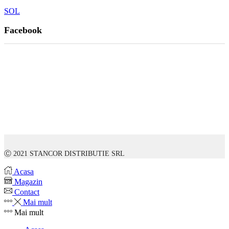
SOL
Facebook
Ⓒ 2021 STANCOR DISTRIBUTIE SRL
Acasa
Magazin
Contact
Mai mult
Mai mult