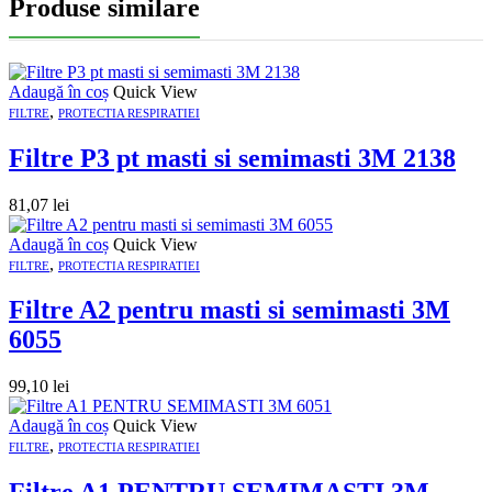
Produse similare
Adaugă în coș
Quick View
,
FILTRE
PROTECTIA RESPIRATIEI
Filtre P3 pt masti si semimasti 3M 2138
81,07
lei
Adaugă în coș
Quick View
,
FILTRE
PROTECTIA RESPIRATIEI
Filtre A2 pentru masti si semimasti 3M
6055
99,10
lei
Adaugă în coș
Quick View
,
FILTRE
PROTECTIA RESPIRATIEI