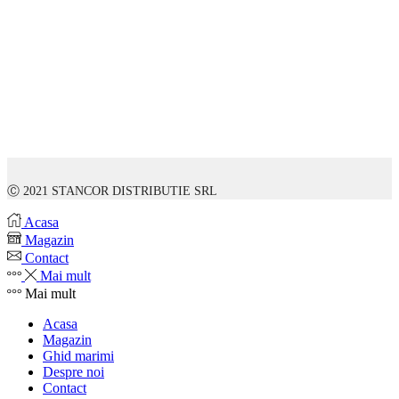
Ⓒ 2021 STANCOR DISTRIBUTIE SRL
Acasa
Magazin
Contact
Mai mult
Mai mult
Acasa
Magazin
Ghid marimi
Despre noi
Contact