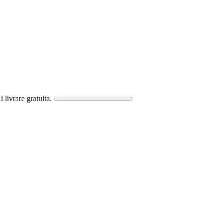
i livrare gratuita.