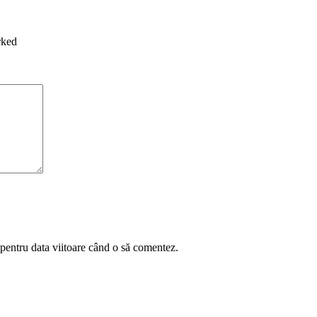
rked
 pentru data viitoare când o să comentez.