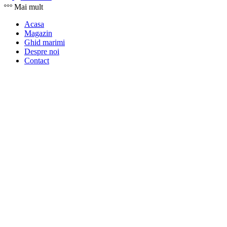
Mai mult
Acasa
Magazin
Ghid marimi
Despre noi
Contact