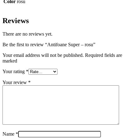
Color
rosu
Reviews
There are no reviews yet.
Be the first to review “Antifoane Super – rosu”
Your email address will not be published. Required fields are
marked
Your rating
*
Your review
*
Name
*