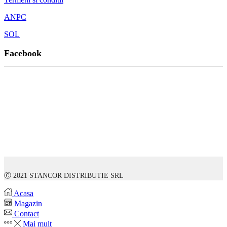
ANPC
SOL
Facebook
Ⓒ 2021 STANCOR DISTRIBUTIE SRL
Acasa
Magazin
Contact
Mai mult