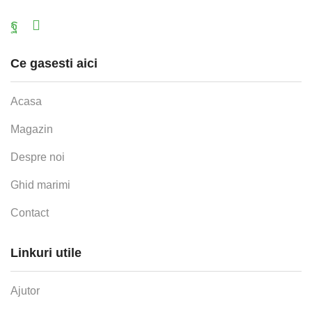
Facebook
Email
Ce gasesti aici
Acasa
Magazin
Despre noi
Ghid marimi
Contact
Linkuri utile
Ajutor