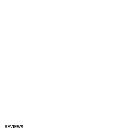
REVIEWS