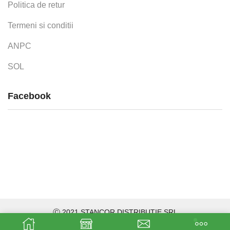
Politica de retur
Termeni si conditii
ANPC
SOL
Facebook
Ⓒ 2021 STANCOR DISTRIBUTIE SRL