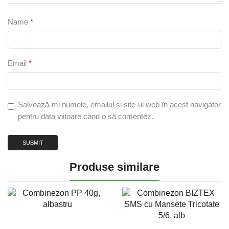
Name
*
Email
*
Salvează-mi numele, emailul și site-ul web în acest navigator
pentru data viitoare când o să comentez.
Produse similare