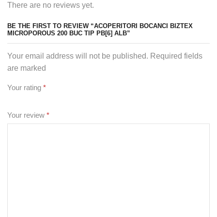
There are no reviews yet.
BE THE FIRST TO REVIEW “ACOPERITORI BOCANCI BIZTEX
MICROPOROUS 200 BUC TIP PB[6] ALB”
Your email address will not be published. Required fields
are marked
Your rating
*
Your review
*