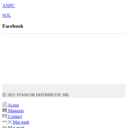
ANPC
SOL
Facebook
Ⓒ 2021 STANCOR DISTRIBUTIE SRL
Acasa
Magazin
Contact
Mai mult
Mai mult