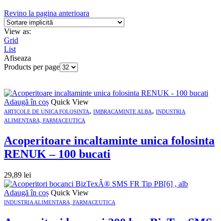
Revino la pagina anterioara
View as:
Grid
List
Afiseaza
Products per page
Adaugă în coș
Quick View
,
,
ARTICOLE DE UNICA FOLOSINTA
IMBRACAMINTE ALBA
INDUSTRIA
ALIMENTARA, FARMACEUTICA
Acoperitoare incaltaminte unica folosinta
RENUK – 100 bucati
29,89
lei
Adaugă în coș
Quick View
INDUSTRIA ALIMENTARA, FARMACEUTICA