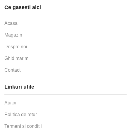
Ce gasesti aici
Acasa
Magazin
Despre noi
Ghid marimi
Contact
Linkuri utile
Ajutor
Politica de retur
Termeni si conditii