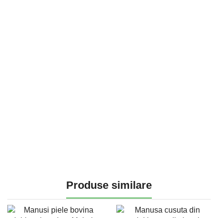
Produse similare