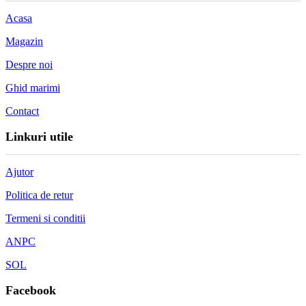
Acasa
Magazin
Despre noi
Ghid marimi
Contact
Linkuri utile
Ajutor
Politica de retur
Termeni si conditii
ANPC
SOL
Facebook