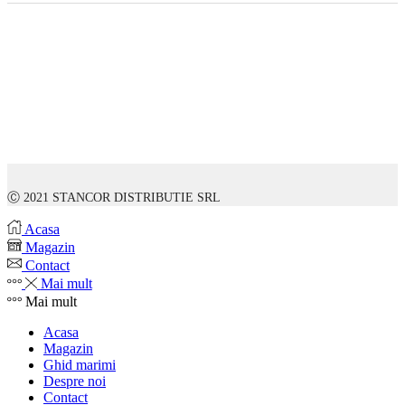
Ⓒ 2021 STANCOR DISTRIBUTIE SRL
Acasa
Magazin
Contact
Mai mult
Mai mult
Acasa
Magazin
Ghid marimi
Despre noi
Contact