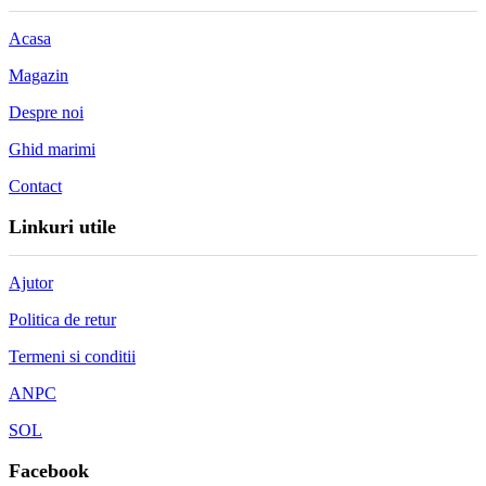
Acasa
Magazin
Despre noi
Ghid marimi
Contact
Linkuri utile
Ajutor
Politica de retur
Termeni si conditii
ANPC
SOL
Facebook