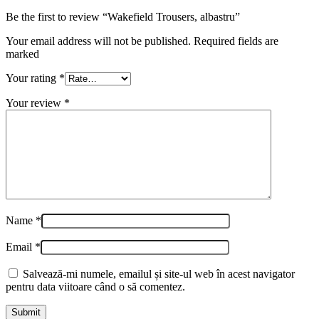
Be the first to review “Wakefield Trousers, albastru”
Your email address will not be published. Required fields are
marked
Your rating
*
Your review
*
Name
*
Email
*
Salvează-mi numele, emailul și site-ul web în acest navigator
pentru data viitoare când o să comentez.