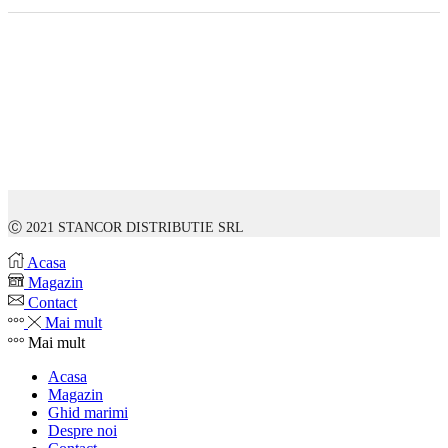
Ⓒ 2021 STANCOR DISTRIBUTIE SRL
Acasa
Magazin
Contact
Mai mult
Mai mult
Acasa
Magazin
Ghid marimi
Despre noi