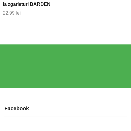
la zgarieturi BARDEN
22,99
lei
Facebook