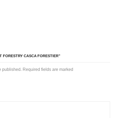
ET FORESTRY CASCA FORESTIER”
e published. Required fields are marked