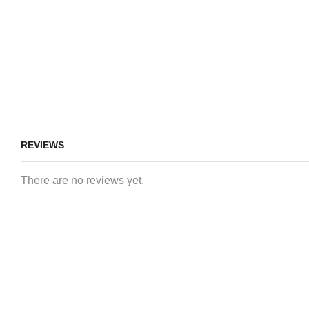
REVIEWS
There are no reviews yet.