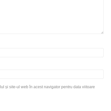
 și site-ul web în acest navigator pentru data viitoare