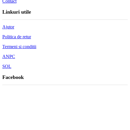
Contact
Linkuri utile
Ajutor
Politica de retur
Termeni si conditii
ANPC
SOL
Facebook