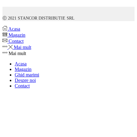
Ⓒ 2021 STANCOR DISTRIBUTIE SRL
Acasa
Magazin
Contact
Mai mult
Mai mult
Acasa
Magazin
Ghid marimi
Despre noi
Contact