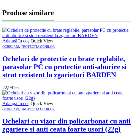
Produse similare
Adaugă în coș
Quick View
,
OCHELARI
PROTECTIA OCHILOR
Ochelari de protectie cu brate reglabile,
parasolar PC cu protectie anti-aburire si
strat rezistent la zgarieturi BARDEN
22,99
lei
Adaugă în coș
Quick View
,
OCHELARI
PROTECTIA OCHILOR
Ochelari cu vizor din policarbonat cu anti
zgariere si anti ceata foarte usori (22g)