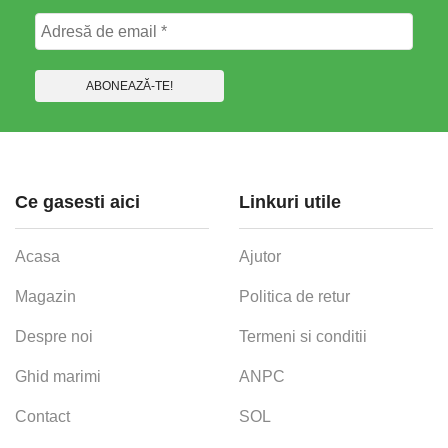
Ce gasesti aici
Linkuri utile
Acasa
Ajutor
Magazin
Politica de retur
Despre noi
Termeni si conditii
Ghid marimi
ANPC
Contact
SOL