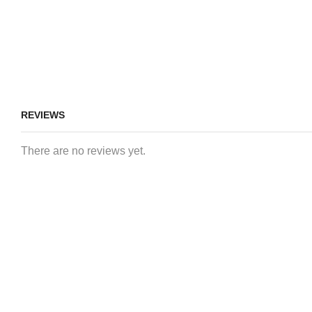
REVIEWS
There are no reviews yet.