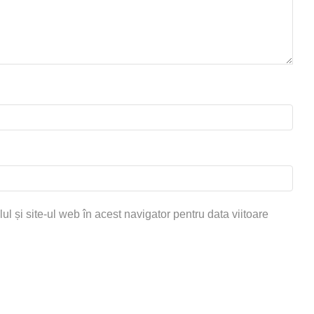
 și site-ul web în acest navigator pentru data viitoare