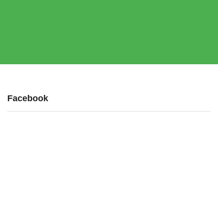
Facebook