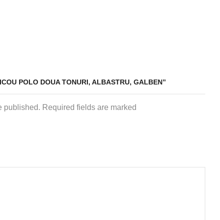
RICOU POLO DOUA TONURI, ALBASTRU, GALBEN”
e published. Required fields are marked