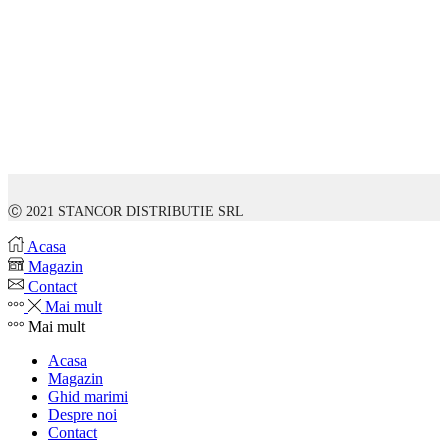
Ⓒ 2021 STANCOR DISTRIBUTIE SRL
Acasa
Magazin
Contact
Mai mult
Mai mult
Acasa
Magazin
Ghid marimi
Despre noi
Contact