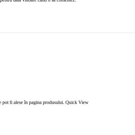
e pot fi alese în pagina produsului.
Quick View