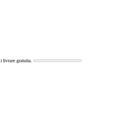
i livrare gratuita.