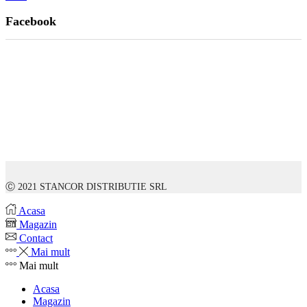
Facebook
Ⓒ 2021 STANCOR DISTRIBUTIE SRL
Acasa
Magazin
Contact
Mai mult
Mai mult
Acasa
Magazin