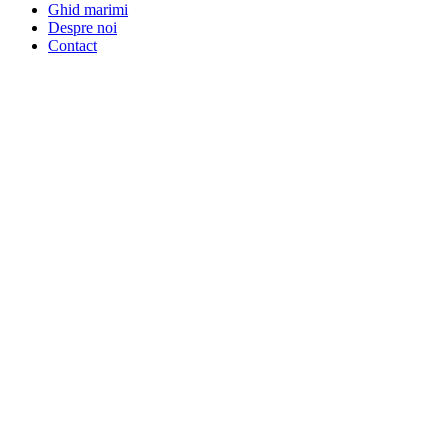
Ghid marimi
Despre noi
Contact