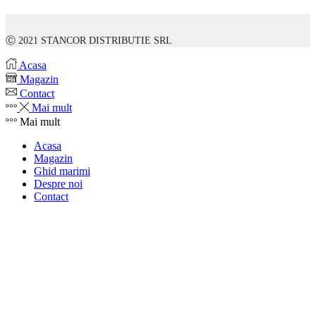
Ⓒ 2021 STANCOR DISTRIBUTIE SRL
Acasa
Magazin
Contact
Mai mult
Mai mult
Acasa
Magazin
Ghid marimi
Despre noi
Contact