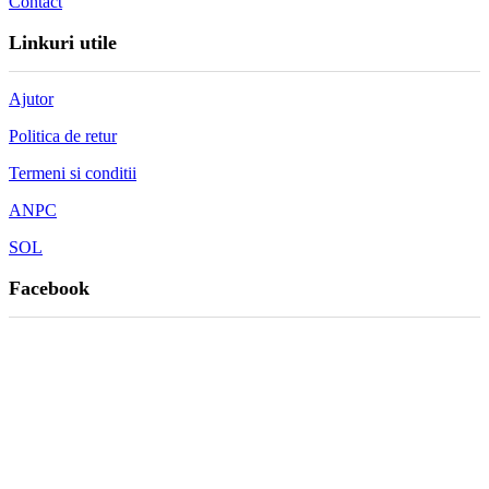
Contact
Linkuri utile
Ajutor
Politica de retur
Termeni si conditii
ANPC
SOL
Facebook