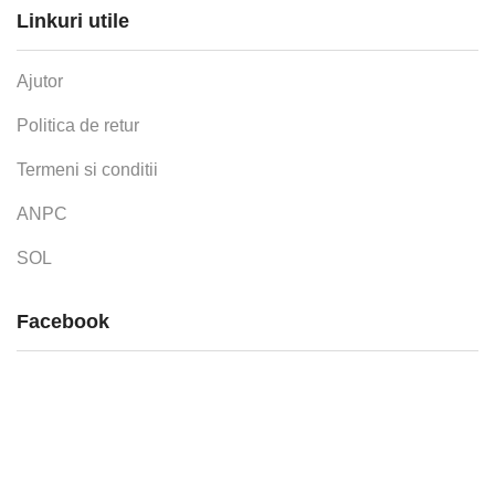
Linkuri utile
Ajutor
Politica de retur
Termeni si conditii
ANPC
SOL
Facebook