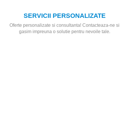
SERVICII PERSONALIZATE
Oferte personalizate si consultanta! Contacteaza-ne si
gasim impreuna o solutie pentru nevoile tale.