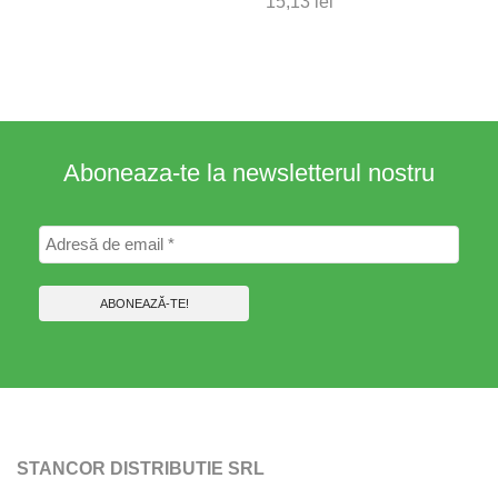
15,13
lei
Aboneaza-te la newsletterul nostru
STANCOR DISTRIBUTIE SRL