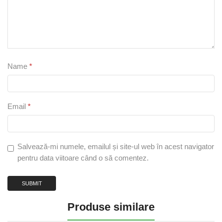
Name
*
Email
*
Salvează-mi numele, emailul și site-ul web în acest navigator
pentru data viitoare când o să comentez.
Produse similare