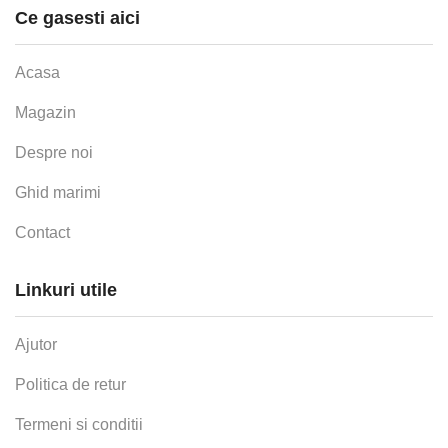
Ce gasesti aici
Acasa
Magazin
Despre noi
Ghid marimi
Contact
Linkuri utile
Ajutor
Politica de retur
Termeni si conditii