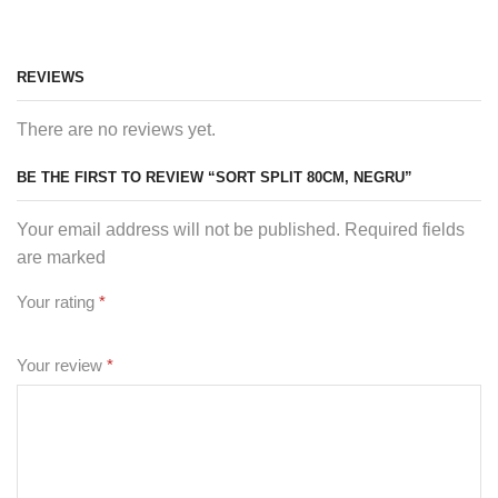
REVIEWS
There are no reviews yet.
BE THE FIRST TO REVIEW “SORT SPLIT 80CM, NEGRU”
Your email address will not be published. Required fields
are marked
Your rating
*
Your review
*