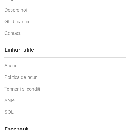
Despre noi
Ghid marimi
Contact
Linkuri utile
Ajutor
Politica de retur
Termeni si conditii
ANPC
SOL
Facebook