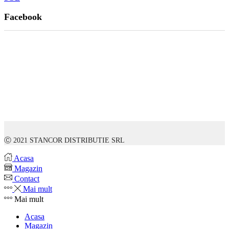
Facebook
Ⓒ 2021 STANCOR DISTRIBUTIE SRL
Acasa
Magazin
Contact
Mai mult
Mai mult
Acasa
Magazin