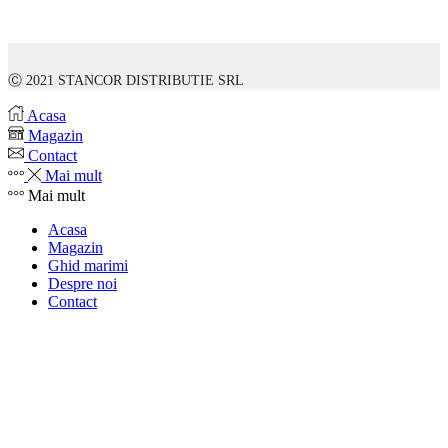
Ⓒ 2021 STANCOR DISTRIBUTIE SRL
Acasa
Magazin
Contact
Mai mult
Mai mult
Acasa
Magazin
Ghid marimi
Despre noi
Contact