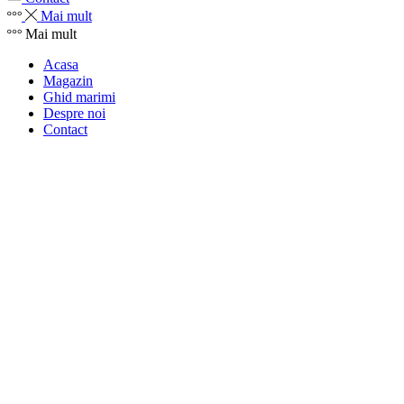
Mai mult
Mai mult
Acasa
Magazin
Ghid marimi
Despre noi
Contact