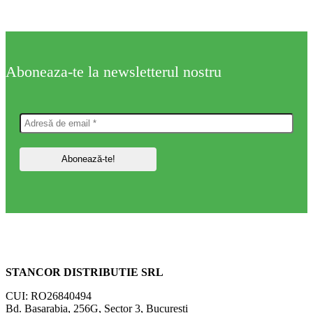
Aboneaza-te la newsletterul nostru
STANCOR DISTRIBUTIE SRL
CUI: RO26840494
Bd. Basarabia, 256G, Sector 3, Bucuresti