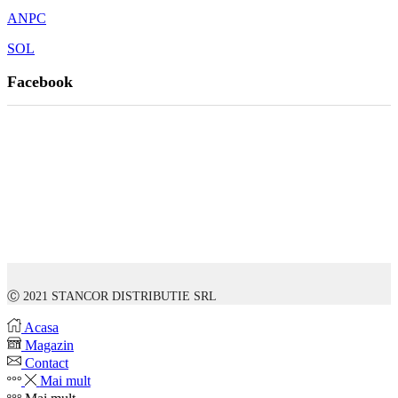
ANPC
SOL
Facebook
Ⓒ 2021 STANCOR DISTRIBUTIE SRL
Acasa
Magazin
Contact
Mai mult