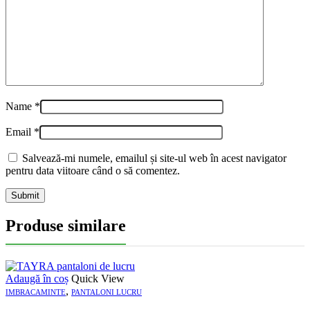
Name
*
Email
*
Salvează-mi numele, emailul și site-ul web în acest navigator
pentru data viitoare când o să comentez.
Produse similare
Adaugă în coș
Quick View
,
IMBRACAMINTE
PANTALONI LUCRU