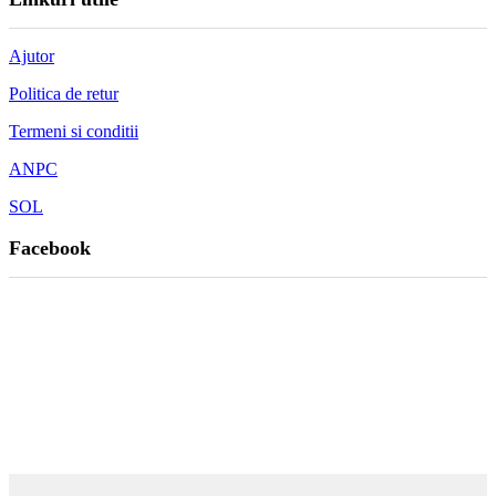
Ajutor
Politica de retur
Termeni si conditii
ANPC
SOL
Facebook