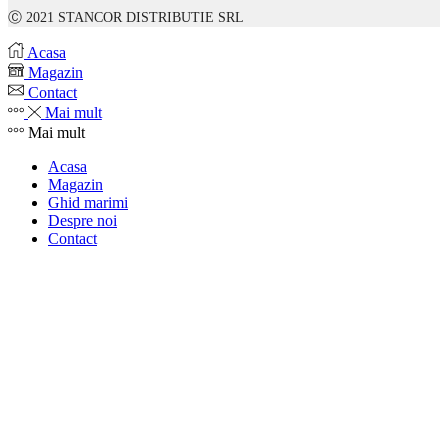
Ⓒ 2021 STANCOR DISTRIBUTIE SRL
Acasa
Magazin
Contact
Mai mult
Mai mult
Acasa
Magazin
Ghid marimi
Despre noi
Contact