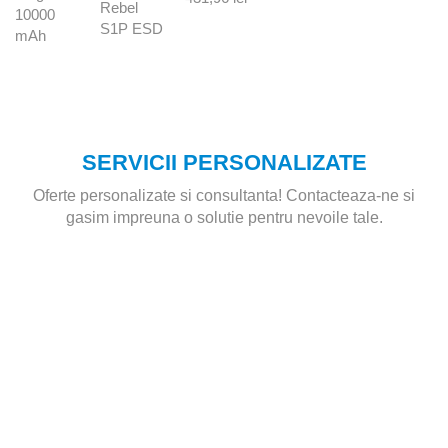
SERVICII PERSONALIZATE
Oferte personalizate si consultanta! Contacteaza-ne si
gasim impreuna o solutie pentru nevoile tale.