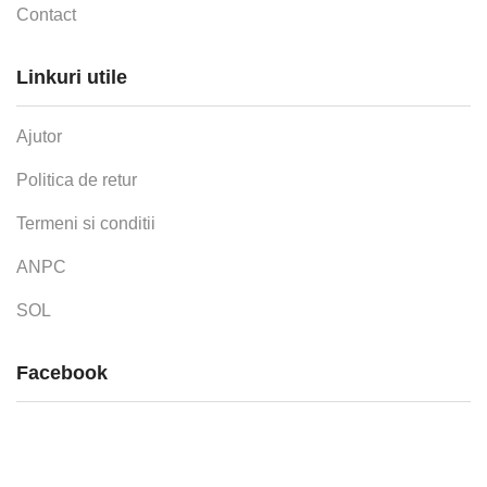
Contact
Linkuri utile
Ajutor
Politica de retur
Termeni si conditii
ANPC
SOL
Facebook