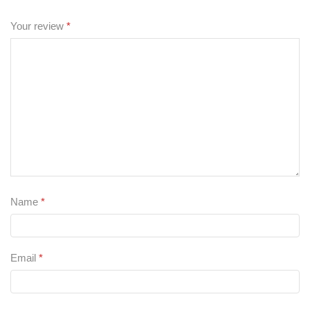
Your review
*
Name
*
Email
*