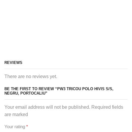
REVIEWS
There are no reviews yet.
BE THE FIRST TO REVIEW “PW3 TRICOU POLO HIVIS S/S,
NEGRU, PORTOCALIU”
Your email address will not be published. Required fields
are marked
Your rating
*