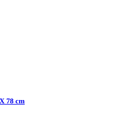
 X 78 cm