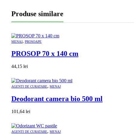
Produse similare
,
MENAJ
PROSOAPE
PROSOP 70 x 140 cm
44,15
lei
,
AGENTI DE CURATARE
MENAJ
Deodorant camera bio 500 ml
101,64
lei
,
AGENTI DE CURATARE
MENAJ