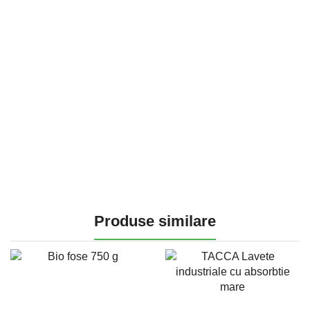
Produse similare