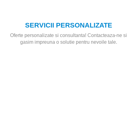
SERVICII PERSONALIZATE
Oferte personalizate si consultanta! Contacteaza-ne si
gasim impreuna o solutie pentru nevoile tale.