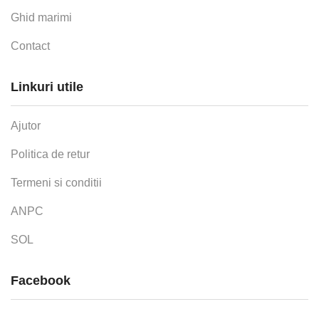
Ghid marimi
Contact
Linkuri utile
Ajutor
Politica de retur
Termeni si conditii
ANPC
SOL
Facebook