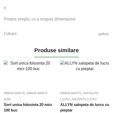
n
Produs simplu, cu o singura dimensiune
Culoare
galben
Produse similare
,
,
IMBRACAMINTE
IMBRACAMINTE
IMBRACAMINTE
PANTALONI
,
ALBA
LUCRU
SALOPETE LUCRU
Sort unica folosinta 20 micr
ALLYN salopeta de lucru cu
100 buc
pieptar