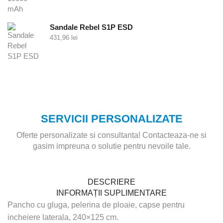
Sandale Rebel S1P ESD
431,96
lei
SERVICII PERSONALIZATE
Oferte personalizate si consultanta! Contacteaza-ne si
gasim impreuna o solutie pentru nevoile tale.
DESCRIERE
INFORMAȚII SUPLIMENTARE
Pancho cu gluga, pelerina de ploaie, capse pentru
incheiere laterala, 240×125 cm.