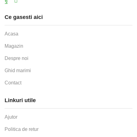
Facebook
Email
Ce gasesti aici
Acasa
Magazin
Despre noi
Ghid marimi
Contact
Linkuri utile
Ajutor
Politica de retur