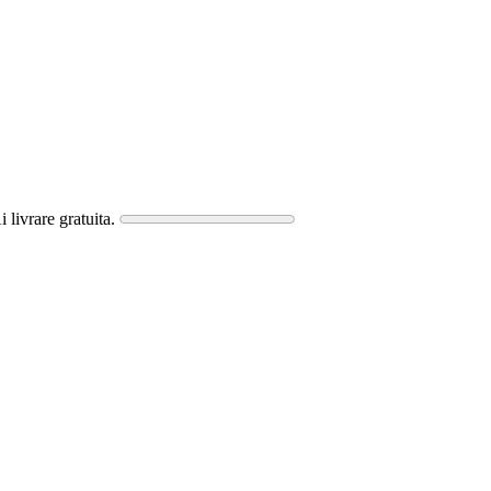
i livrare gratuita.