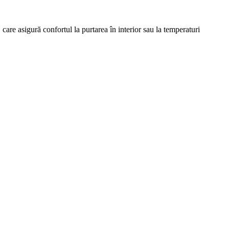
e asigură confortul la purtarea în interior sau la temperaturi