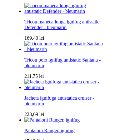
Tricou maneca lunga ignifug antistatic
Defender - bleumarin
169,40
lei
Tricou polo ignifug antistatic Santana -
bleumarin
211,75
lei
Jacheta ignifuga antistatica cruiser -
bleumarin
228,69
lei
Pantaloni Ranger, ignifug