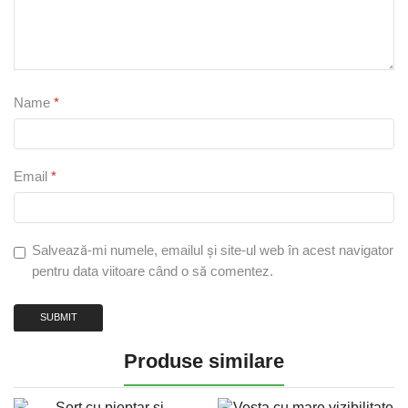
Name
*
Email
*
Salvează-mi numele, emailul și site-ul web în acest navigator
pentru data viitoare când o să comentez.
Produse similare