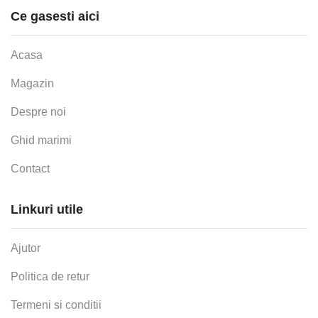
Ce gasesti aici
Acasa
Magazin
Despre noi
Ghid marimi
Contact
Linkuri utile
Ajutor
Politica de retur
Termeni si conditii