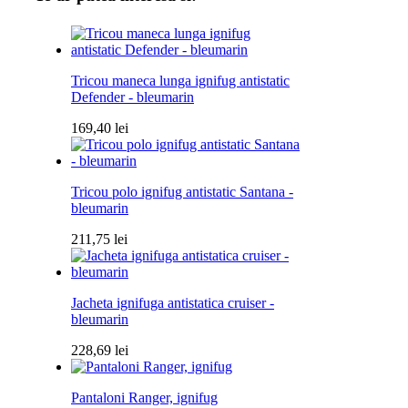
Tricou maneca lunga ignifug antistatic
Defender - bleumarin
169,40
lei
Tricou polo ignifug antistatic Santana -
bleumarin
211,75
lei
Jacheta ignifuga antistatica cruiser -
bleumarin
228,69
lei
Pantaloni Ranger, ignifug