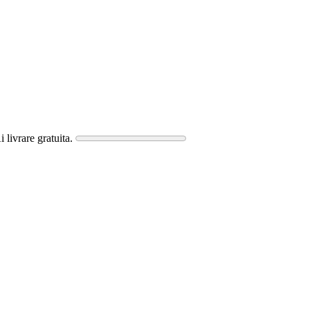
i livrare gratuita.