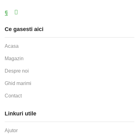
Facebook
Email
Ce gasesti aici
Acasa
Magazin
Despre noi
Ghid marimi
Contact
Linkuri utile
Ajutor