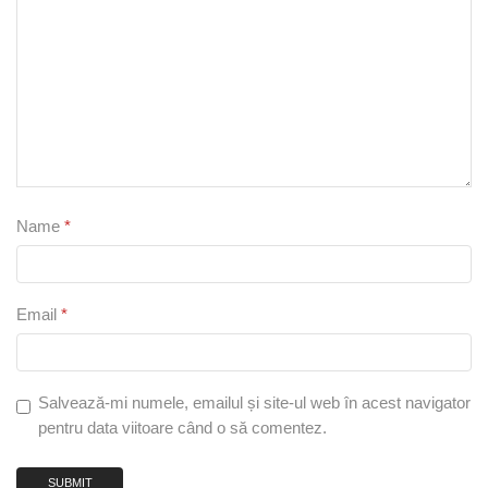
Name
*
Email
*
Salvează-mi numele, emailul și site-ul web în acest navigator
pentru data viitoare când o să comentez.