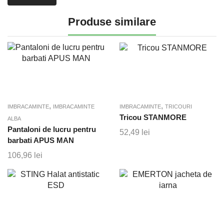
Produse similare
,
,
IMBRACAMINTE
IMBRACAMINTE
IMBRACAMINTE
TRICOURI
Tricou STANMORE
ALBA
Pantaloni de lucru pentru
52,49
lei
barbati APUS MAN
106,96
lei