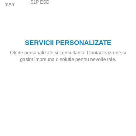
SERVICII PERSONALIZATE
Oferte personalizate si consultanta! Contacteaza-ne si
gasim impreuna o solutie pentru nevoile tale.