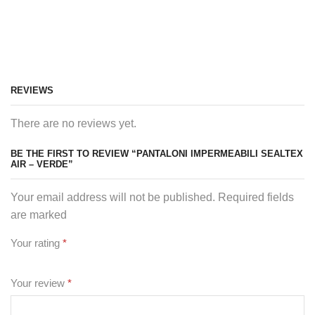
REVIEWS
There are no reviews yet.
BE THE FIRST TO REVIEW “PANTALONI IMPERMEABILI SEALTEX
AIR – VERDE”
Your email address will not be published. Required fields
are marked
Your rating
*
Your review
*