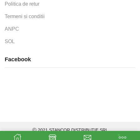
Politica de retur
Termeni si conditii
ANPC
SOL
Facebook
Ⓒ 2021 STANCOR DISTRIBUTIE SRL