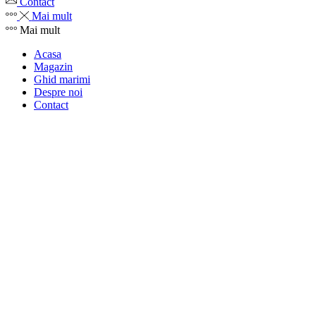
Contact
Mai mult
Mai mult
Acasa
Magazin
Ghid marimi
Despre noi
Contact