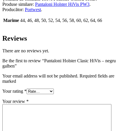
Produse similare:
Pantaloni Holster HiVis PW3
.
Producător:
Portwest
.
Marime
44, 46, 48, 50, 52, 54, 56, 58, 60, 62, 64, 66
Reviews
There are no reviews yet.
Be the first to review “Pantaloni Holster Clasic HiVis – negru
galben”
Your email address will not be published. Required fields are
marked
Your rating
*
Your review
*