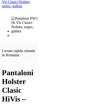
Livrare rapida oriunde
in Romania
Pantaloni
Holster
Clasic
HiVis –