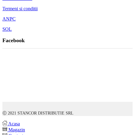
Termeni si conditii
ANPC
SOL
Facebook
Ⓒ 2021 STANCOR DISTRIBUTIE SRL
Acasa
Magazin