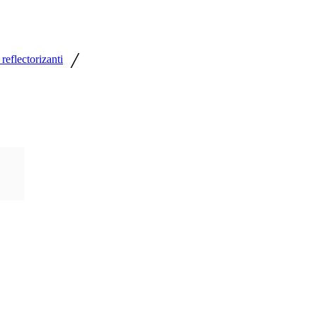
/
reflectorizanti