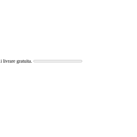
i livrare gratuita.