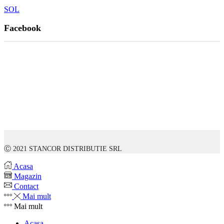
SOL
Facebook
Ⓒ 2021 STANCOR DISTRIBUTIE SRL
Acasa
Magazin
Contact
Mai mult
Mai mult
Acasa