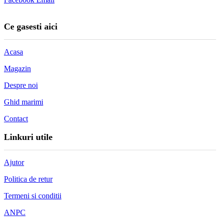
Ce gasesti aici
Acasa
Magazin
Despre noi
Ghid marimi
Contact
Linkuri utile
Ajutor
Politica de retur
Termeni si conditii
ANPC