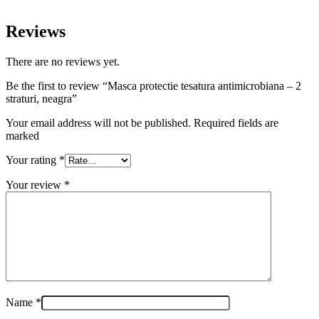
Reviews
There are no reviews yet.
Be the first to review “Masca protectie tesatura antimicrobiana – 2
straturi, neagra”
Your email address will not be published. Required fields are
marked
Your rating
*
Your review
*
Name
*