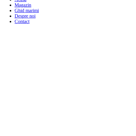
Magazin
Ghid marimi
Despre noi
Contact