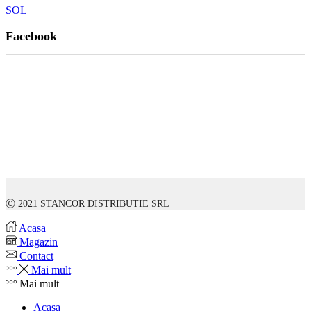
SOL
Facebook
Ⓒ 2021 STANCOR DISTRIBUTIE SRL
Acasa
Magazin
Contact
Mai mult
Mai mult
Acasa