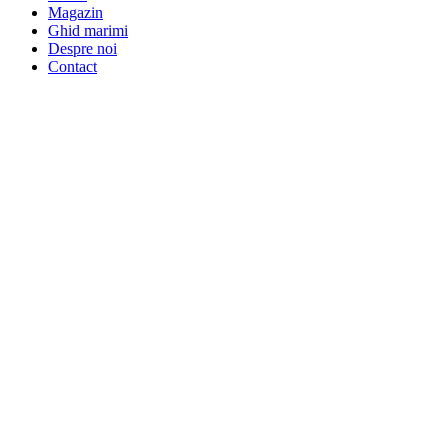
Magazin
Ghid marimi
Despre noi
Contact