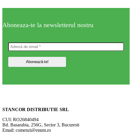
Aboneaza-te la newsletterul nostru
STANCOR DISTRIBUTIE SRL
CUI: RO26840494
Bd. Basarabia, 256G, Sector 3, Bucuresti
Email: comenzi@eppm.ro