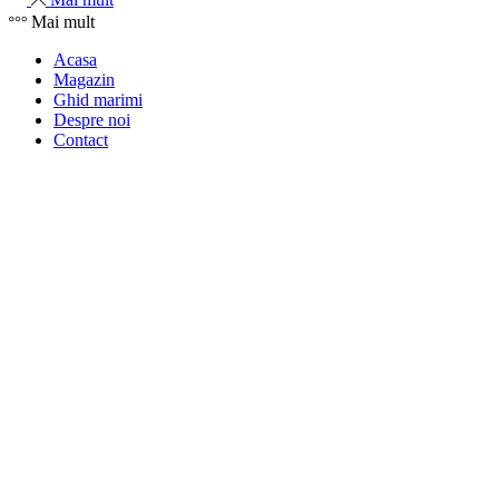
Mai mult
Acasa
Magazin
Ghid marimi
Despre noi
Contact