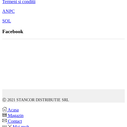
Termeni si conditii
ANPC
SOL
Facebook
Ⓒ 2021 STANCOR DISTRIBUTIE SRL
Acasa
Magazin
Contact
Mai mult