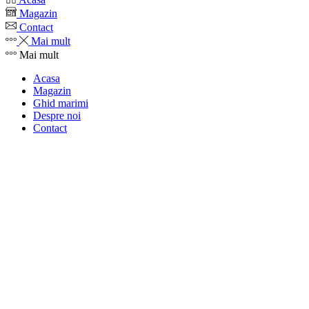
Magazin
Contact
Mai mult
Mai mult
Acasa
Magazin
Ghid marimi
Despre noi
Contact