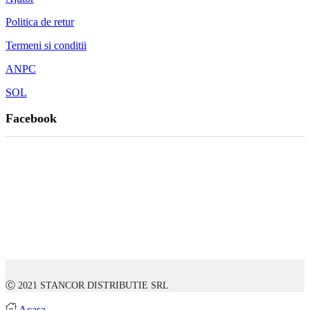
Politica de retur
Termeni si conditii
ANPC
SOL
Facebook
Ⓒ 2021 STANCOR DISTRIBUTIE SRL
Acasa