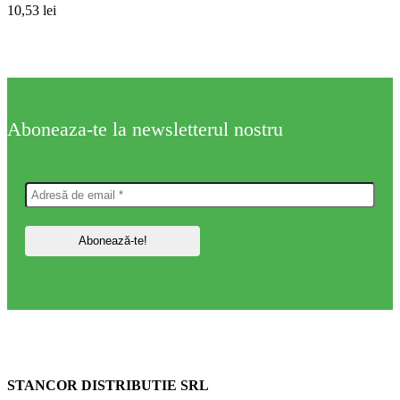
10,53
lei
Aboneaza-te la newsletterul nostru
STANCOR DISTRIBUTIE SRL