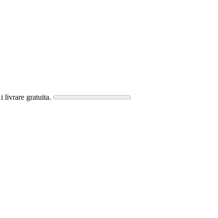
i livrare gratuita.