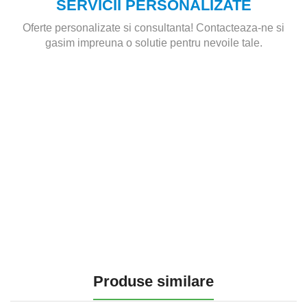
SERVICII PERSONALIZATE
Oferte personalizate si consultanta! Contacteaza-ne si
gasim impreuna o solutie pentru nevoile tale.
Produse similare