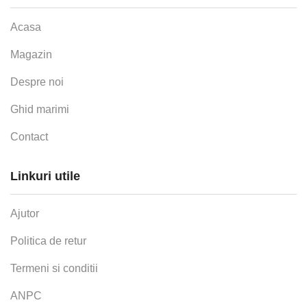
Acasa
Magazin
Despre noi
Ghid marimi
Contact
Linkuri utile
Ajutor
Politica de retur
Termeni si conditii
ANPC