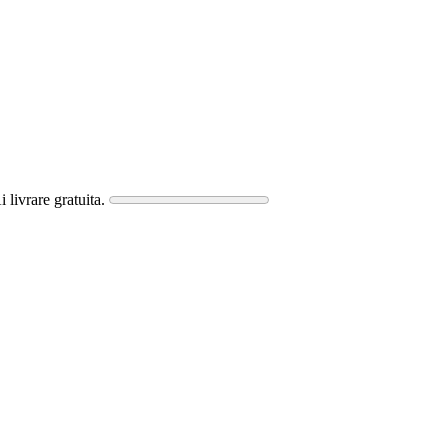
i livrare gratuita.