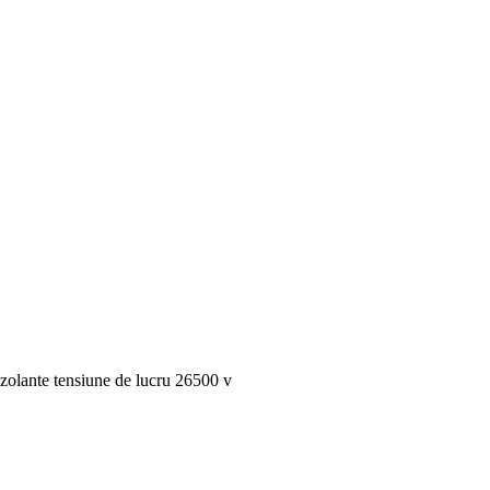
zolante tensiune de lucru 26500 v