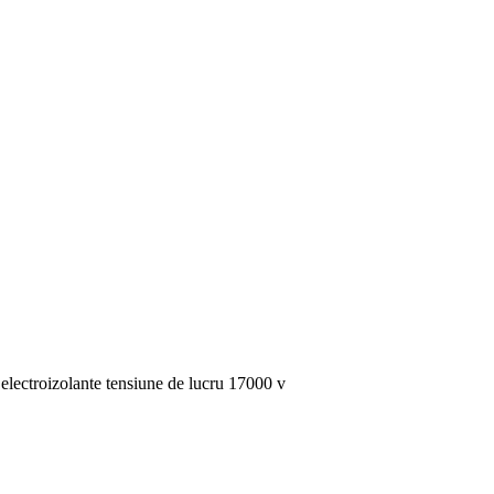
lectroizolante tensiune de lucru 17000 v