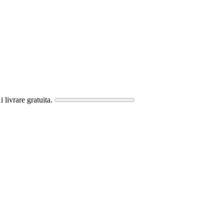
i livrare gratuita.