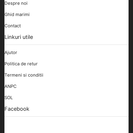
Despre noi
Ghid marimi
Contact
Linkuri utile
Ajutor
Politica de retur
Termeni si conditii
ANPC
SOL
Facebook