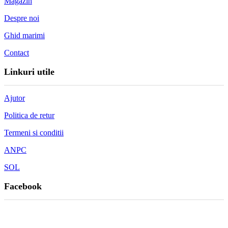
Magazin
Despre noi
Ghid marimi
Contact
Linkuri utile
Ajutor
Politica de retur
Termeni si conditii
ANPC
SOL
Facebook