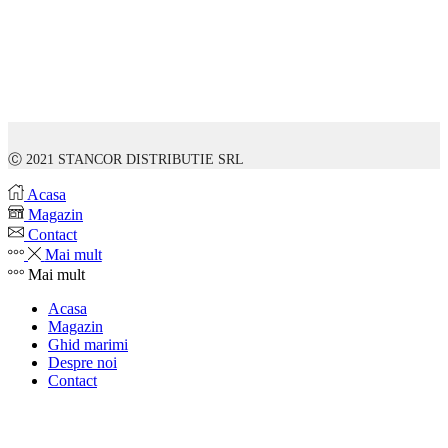
Ⓒ 2021 STANCOR DISTRIBUTIE SRL
Acasa
Magazin
Contact
Mai mult
Mai mult
Acasa
Magazin
Ghid marimi
Despre noi
Contact