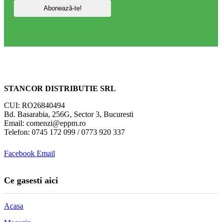
STANCOR DISTRIBUTIE SRL
CUI: RO26840494
Bd. Basarabia, 256G, Sector 3, Bucuresti
Email: comenzi@eppm.ro
Telefon: 0745 172 099 / 0773 920 337
Facebook
Email
Ce gasesti aici
Acasa