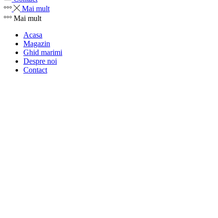
Mai mult
Mai mult
Acasa
Magazin
Ghid marimi
Despre noi
Contact