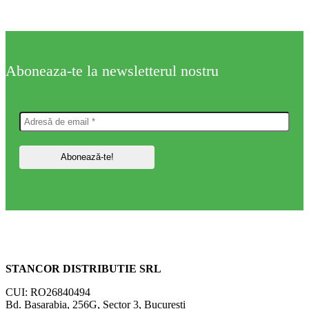
Aboneaza-te la newsletterul nostru
STANCOR DISTRIBUTIE SRL
CUI: RO26840494
Bd. Basarabia, 256G, Sector 3, Bucuresti