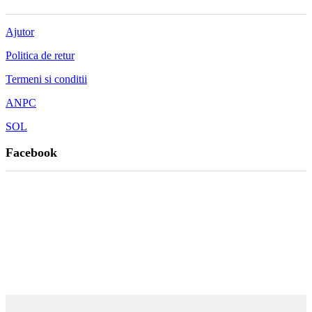
Ajutor
Politica de retur
Termeni si conditii
ANPC
SOL
Facebook