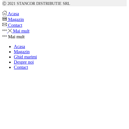
Ⓒ 2021 STANCOR DISTRIBUTIE SRL
Acasa
Magazin
Contact
Mai mult
Mai mult
Acasa
Magazin
Ghid marimi
Despre noi
Contact