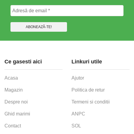
Ce gasesti aici
Linkuri utile
Acasa
Ajutor
Magazin
Politica de retur
Despre noi
Termeni si conditii
Ghid marimi
ANPC
Contact
SOL