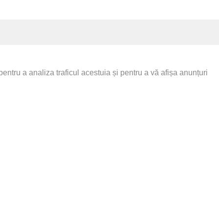
ntru a analiza traficul acestuia și pentru a vă afișa anunțuri