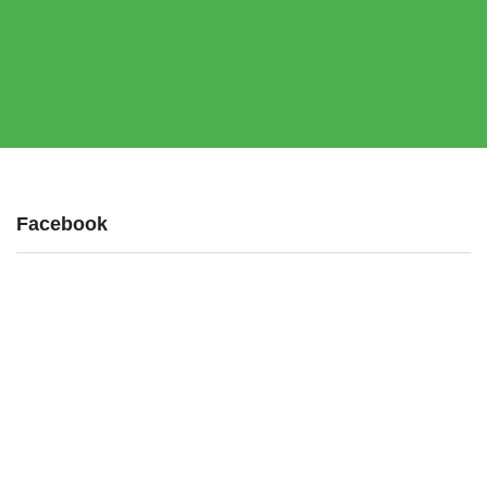
Facebook